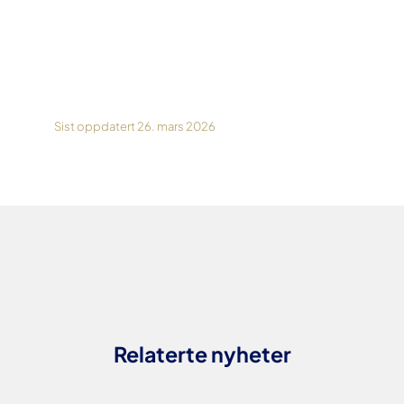
Sist oppdatert 26. mars 2026
Relaterte nyheter