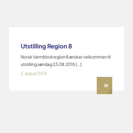
Utstilling Region 8
Norsk Varmblod region 8 ønsker velkommen til
utstilling søndag 23.08.2015 [...]
2. august 2015