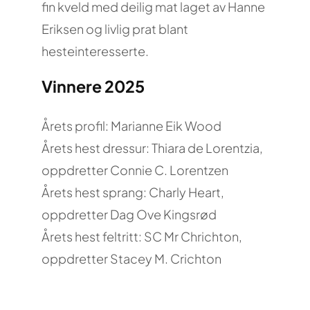
fin kveld med deilig mat laget av Hanne
Eriksen og livlig prat blant
hesteinteresserte.
Vinnere 2025
Årets profil: Marianne Eik Wood
Årets hest dressur: Thiara de Lorentzia,
oppdretter Connie C. Lorentzen
Årets hest sprang: Charly Heart,
oppdretter Dag Ove Kingsrød
Årets hest feltritt: SC Mr Chrichton,
oppdretter Stacey M. Crichton