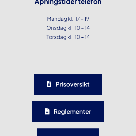
Åpningstider telefon
Mandag kl. 17 – 19
Onsdag kl. 10 – 14
Torsdag kl. 10 – 14
Prisoversikt
Reglementer