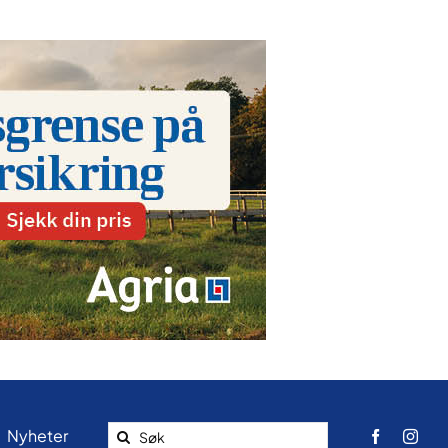
Search
Nyheter