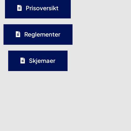
Prisoversikt
Reglementer
Skjemaer