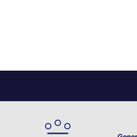
Gener