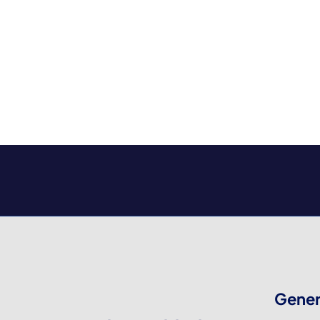
Gener