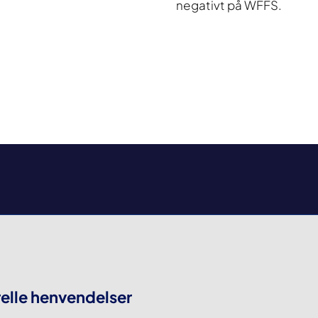
negativt på WFFS.
elle henvendelser