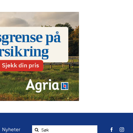
Search
Nyheter