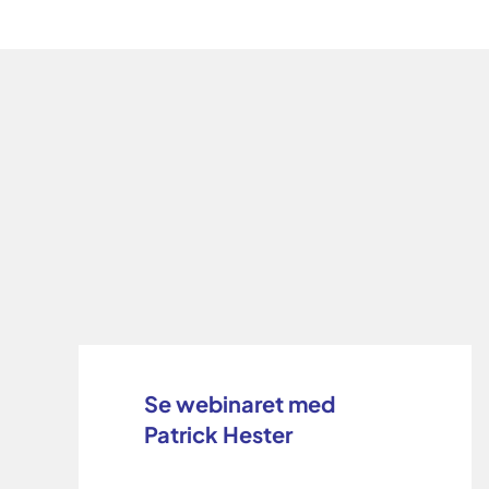
Se webinaret med
Patrick Hester