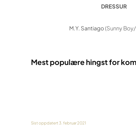
DRESSUR
M.Y. Santiago
(Sunny Boy/
Mest populære hingst for ko
Sist oppdatert 3. februar 2021