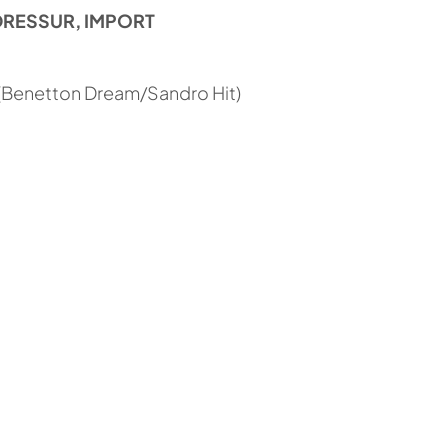
DRESSUR, IMPORT
(Benetton Dream/Sandro Hit)