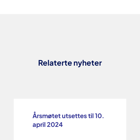
Relaterte nyheter
Årsmøtet utsettes til 10.
april 2024