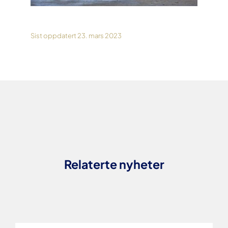
Sist oppdatert 23. mars 2023
Relaterte nyheter