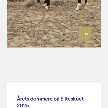
Årets dommere på Eliteskuet
2025