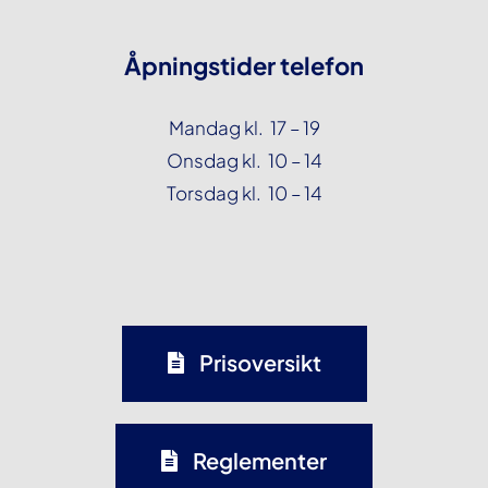
Åpningstider telefon
Mandag kl. 17 – 19
Onsdag kl. 10 – 14
Torsdag kl. 10 – 14
Prisoversikt
Reglementer