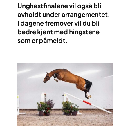
Unghestfinalene vil også bli
avholdt under arrangementet.
I dagene fremover vil du bli
bedre kjent med hingstene
som er påmeldt.