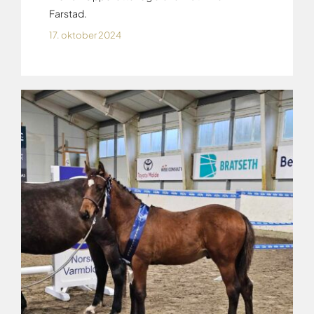
Farstad.
17. oktober 2024