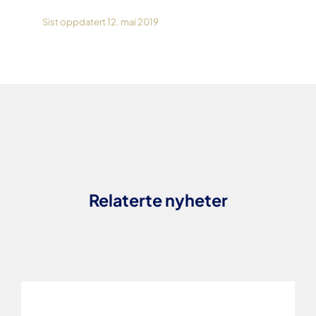
Sist oppdatert 12. mai 2019
Relaterte nyheter