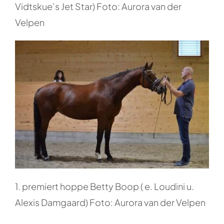
Vidtskue’s Jet Star) Foto: Aurora van der
Velpen
1. premiert hoppe Betty Boop ( e. Loudini u.
Alexis Damgaard) Foto: Aurora van der Velpen