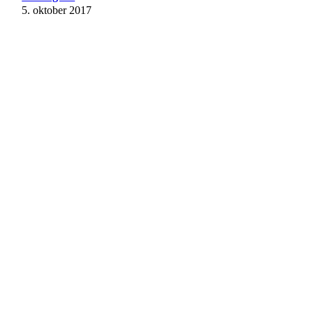
5. oktober 2017