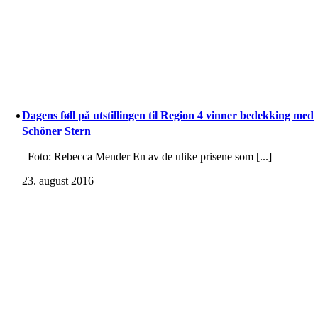
Dagens føll på utstillingen til Region 4 vinner bedekking med
Schöner Stern
Foto: Rebecca Mender En av de ulike prisene som [...]
23. august 2016