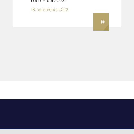
september 2022.
18. september 2022