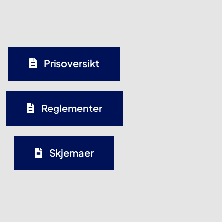
Prisoversikt
Reglementer
Skjemaer