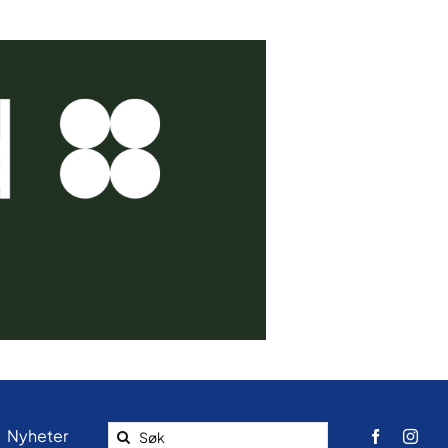
Search
Nyheter