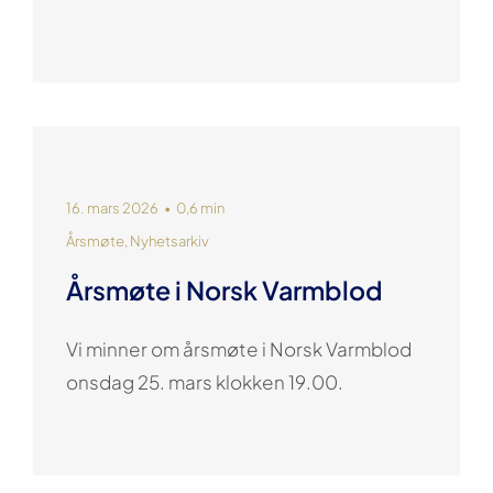
16. mars 2026
•
0,6 min
Årsmøte
,
Nyhetsarkiv
Årsmøte i Norsk Varmblod
Vi minner om årsmøte i Norsk Varmblod
onsdag 25. mars klokken 19.00.