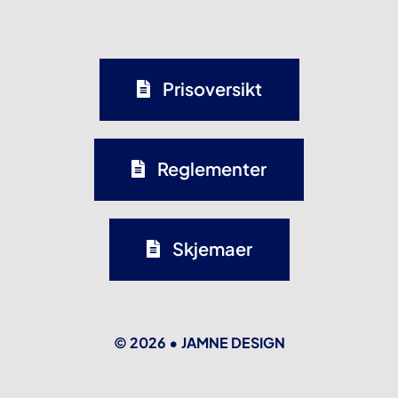
Prisoversikt
Reglementer
Skjemaer
© 2026 •
JAMNE DESIGN