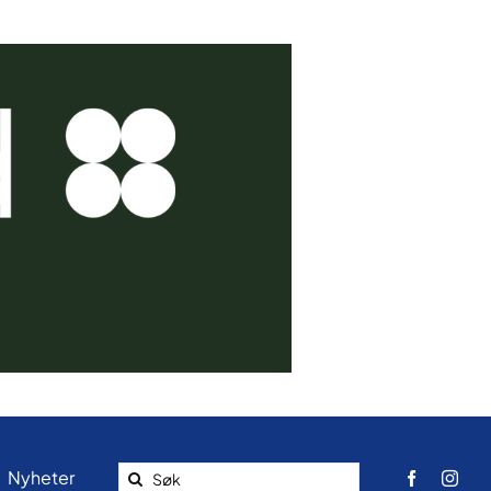
Search
Nyheter