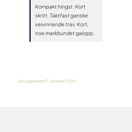
Kompakt hingst. Kort
skritt. Taktfast ganske
veivinnende trav. Kort,
noe markbundet galopp.
Sist oppdatert 17. oktober 2024