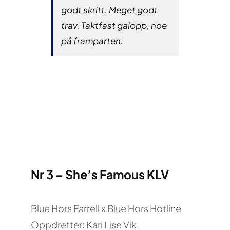
godt skritt. Meget godt
trav. Taktfast galopp, noe
på framparten.
Nr 3 – She’s Famous KLV
Blue Hors Farrell x Blue Hors Hotline
Oppdretter: Kari Lise Vik