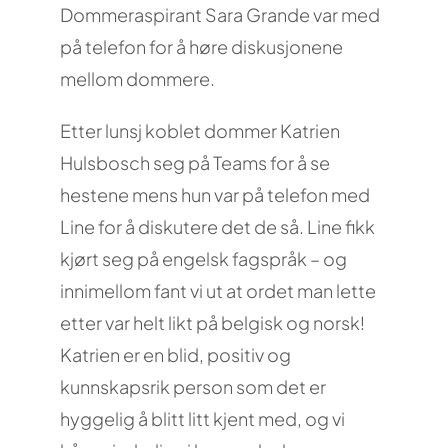
Dommeraspirant Sara Grande var med
på telefon for å høre diskusjonene
mellom dommere.
Etter lunsj koblet dommer Katrien
Hulsbosch seg på Teams for å se
hestene mens hun var på telefon med
Line for å diskutere det de så. Line fikk
kjørt seg på engelsk fagspråk – og
innimellom fant vi ut at ordet man lette
etter var helt likt på belgisk og norsk!
Katrien er en blid, positiv og
kunnskapsrik person som det er
hyggelig å blitt litt kjent med, og vi