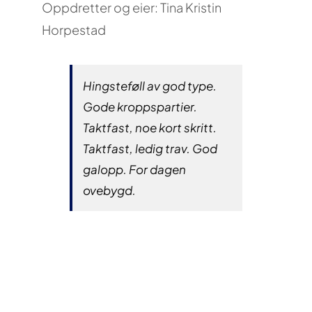
Oppdretter og eier: Tina Kristin
Horpestad
Hingsteføll av god type.
Gode kroppspartier.
Taktfast, noe kort skritt.
Taktfast, ledig trav. God
galopp. For dagen
ovebygd.