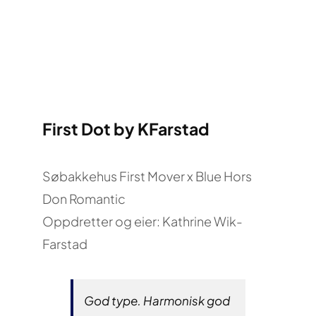
First Dot by KFarstad
Søbakkehus First Mover x Blue Hors
Don Romantic
Oppdretter og eier: Kathrine Wik-
Farstad
God type. Harmonisk god