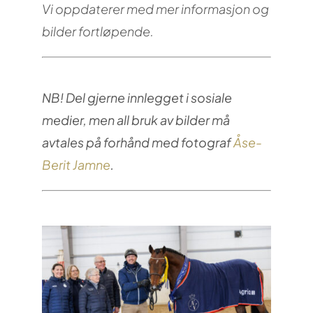
Vi oppdaterer med mer informasjon og
bilder fortløpende.
NB! Del gjerne innlegget i sosiale
medier, men all bruk av bilder må
avtales på forhånd med fotograf
Åse-
Berit Jamne
.