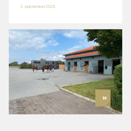
2. september 2025