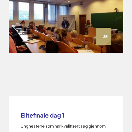
Elitefinale dag 1
Unghestene som har kvalifisert seg gjennom