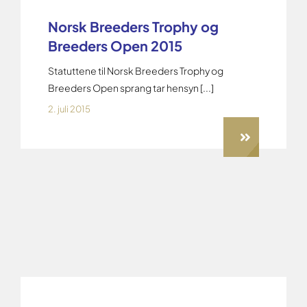
Norsk Breeders Trophy og
Breeders Open 2015
Statuttene til Norsk Breeders Trophy og
Breeders Open sprang tar hensyn [...]
2. juli 2015