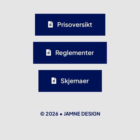
Prisoversikt
Reglementer
Skjemaer
© 2026 •
JAMNE DESIGN