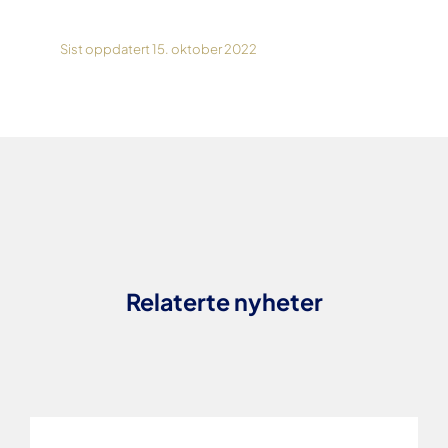
Sist oppdatert 15. oktober 2022
Relaterte nyheter