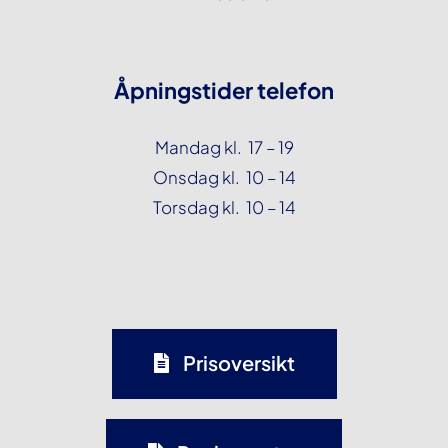
Åpningstider telefon
Mandag kl. 17 – 19
Onsdag kl. 10 – 14
Torsdag kl. 10 – 14
Prisoversikt