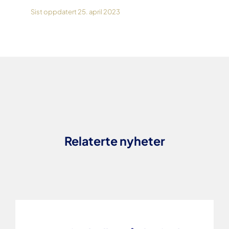
Sist oppdatert 25. april 2023
Relaterte nyheter