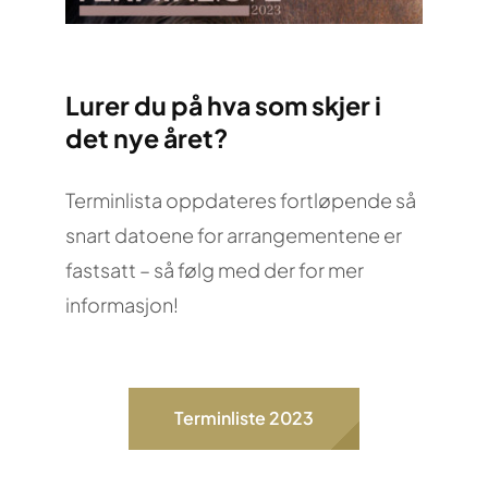
Lurer du på hva som skjer i
det nye året?
Terminlista oppdateres fortløpende så
snart datoene for arrangementene er
fastsatt – så følg med der for mer
informasjon!
Terminliste 2023