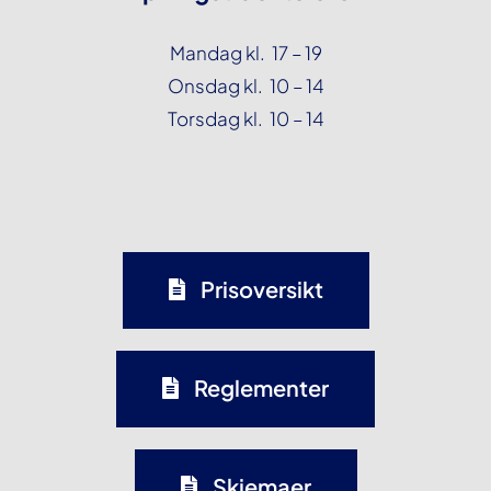
Mandag kl. 17 – 19
Onsdag kl. 10 – 14
Torsdag kl. 10 – 14
Prisoversikt
Reglementer
Skjemaer