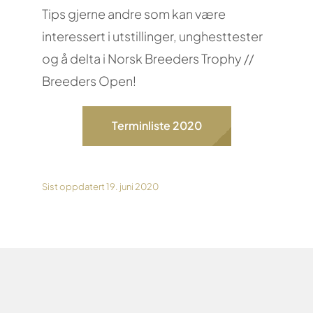
Tips gjerne andre som kan være
interessert i utstillinger, unghesttester
og å delta i Norsk Breeders Trophy //
Breeders Open!
Terminliste 2020
Sist oppdatert 19. juni 2020