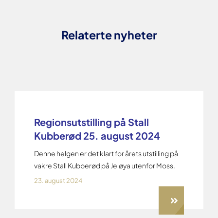
Relaterte nyheter
Regionsutstilling på Stall
Kubberød 25. august 2024
Denne helgen er det klart for årets utstilling på
vakre Stall Kubberød på Jeløya utenfor Moss.
23. august 2024