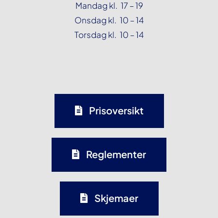
Mandag kl. 17 – 19
Onsdag kl. 10 – 14
Torsdag kl. 10 – 14
Prisoversikt
Reglementer
Skjemaer