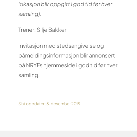
lokasjon blir oppgitt i god tid før hver
samling).
Trener
: Silje Bakken
Invitasjon med stedsangivelse og
påmeldingsinformasjon blir annonsert
på NRYFs hjemmeside i god tid før hver
samling.
Sist oppdatert 8. desember 2019