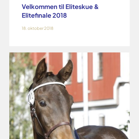
Velkommen til Eliteskue &
Elitefinale 2018
18. oktober 2018