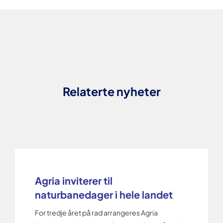
Relaterte nyheter
Agria inviterer til
naturbanedager i hele landet
For tredje året på rad arrangeres Agria