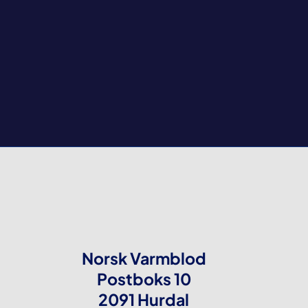
Norsk Varmblod
Postboks 10
2091 Hurdal