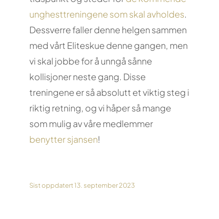
unghesttreningene som skal avholdes
.
Dessverre faller denne helgen sammen
med vårt Eliteskue denne gangen, men
vi skal jobbe for å unngå sånne
kollisjoner neste gang. Disse
treningene er så absolutt et viktig steg i
riktig retning, og vi håper så mange
som mulig av våre medlemmer
benytter sjansen
!
Sist oppdatert 13. september 2023