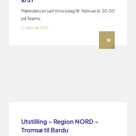
Møtedato er satt til torsdag 18. februar kl. 20.00
på Teams.
2. februar 2021
Utstilling – Region NORD –
Tromsø til Bardu