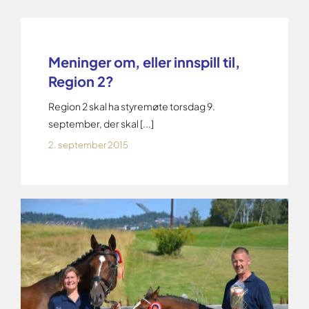
Meninger om, eller innspill til,
Region 2?
Region 2 skal ha styremøte torsdag 9.
september, der skal [...]
2. september 2015