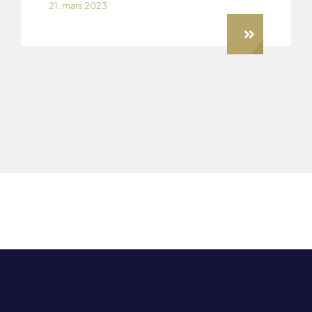
21. mars 2023