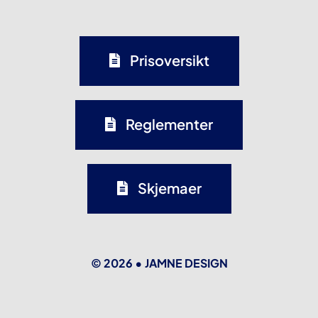
Prisoversikt
Reglementer
Skjemaer
© 2026 •
JAMNE DESIGN