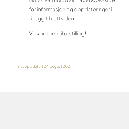
for informasjon og oppdateringer i
tillegg til nettsiden.
Velkommen til utstilling!
Sist oppdatert 24. august 2021