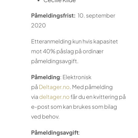
Påmeldingsfrist:
10. september
2020
Etteranmelding kun hvis kapasitet
mot 40% påslag på ordinær
påmeldingsavgift.
Påmelding
: Elektronisk
på
Deltager.no
. Med påmelding
via
deltager.no
får du en kvittering på
e-post som kan brukes som bilag
ved behov.
Påmeldingsavgift
: