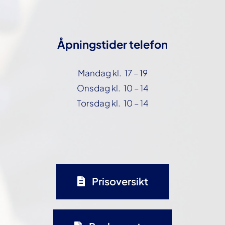
Åpningstider telefon
Mandag kl. 17 – 19
Onsdag kl. 10 – 14
Torsdag kl. 10 – 14
Prisoversikt