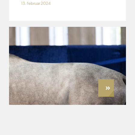
13. februar 2024